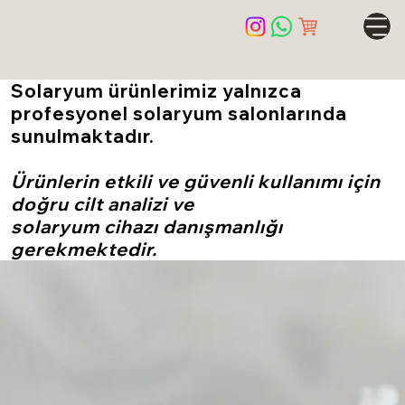
Solaryum ürünlerimiz yalnızca
profesyonel solaryum salonlarında
sunulmaktadır.
Ürünlerin etkili ve güvenli kullanımı için
doğru cilt analizi ve
solaryum cihazı danışmanlığı
gerekmektedir.