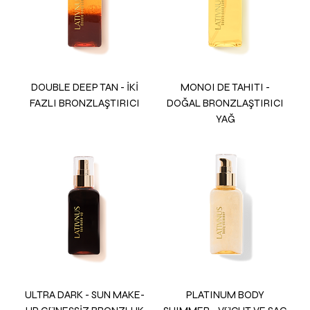
DOUBLE DEEP TAN - İKİ
MONOI DE TAHITI -
FAZLI BRONZLAŞTIRICI
DOĞAL BRONZLAŞTIRICI
YAĞ
ULTRA DARK - SUN MAKE-
PLATINUM BODY