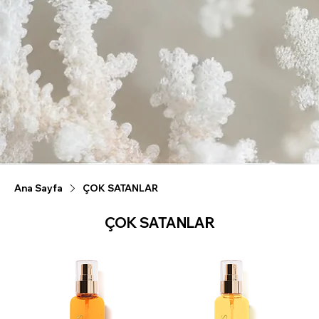
Ana Sayfa
ÇOK SATANLAR
ÇOK SATANLAR